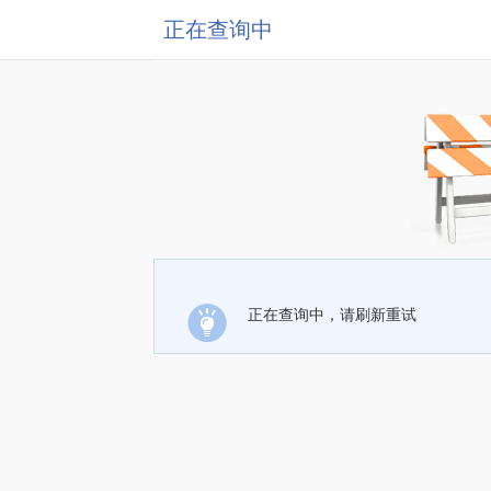
正在查询中
正在查询中，请刷新重试