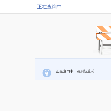
正在查询中
正在查询中，请刷新重试