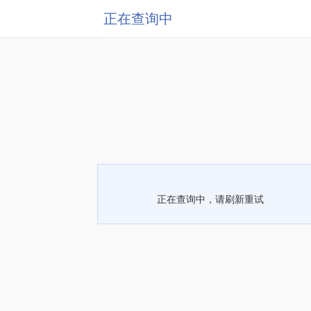
正在查询中
正在查询中，请刷新重试