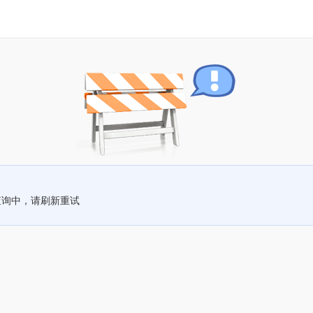
查询中，请刷新重试