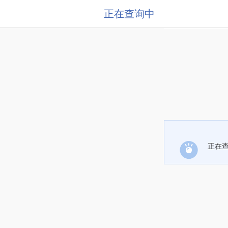
正在查询中
正在