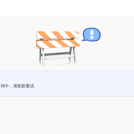
查询中，请刷新重试