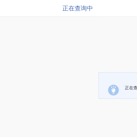
正在查询中
正在